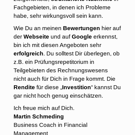
Fachgebieten, in denen ich Probleme
habe, sehr wirkungsvoll sein kann.
Wie Du an meinen
Bewertungen
hier auf
der
Webseite
und auf
Google
erkennst,
bin ich mit diesen Angeboten sehr
erfolgreich
. Du solltest Dir überlegen, ob
z.B. ein Prüfungsrepetitorium in
Teilgebieten des Rechnungswesens
nicht auch für Dich in Frage kommt. Die
Rendite
für diese „
Investition
“ kannst Du
gar nicht hoch genug einschätzen.
Ich freue mich auf Dich.
Martin Schmeding
Business Coach in Financial
Management