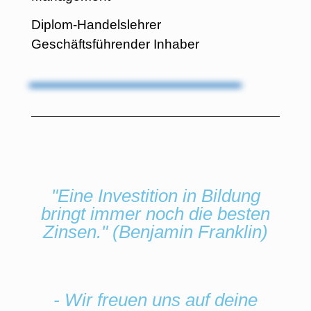
Diplom-Handelslehrer
Geschäftsführender Inhaber
"Eine Investition in Bildung
bringt immer noch die besten
Zinsen." (Benjamin Franklin)
- Wir freuen uns auf deine