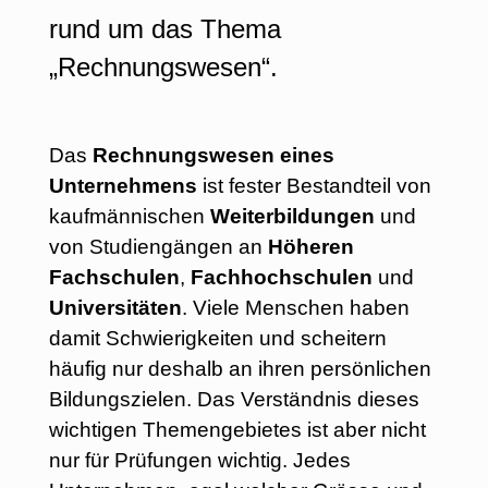
rund um das Thema
„Rechnungswesen“.
Das
Rechnungswesen eines
Unternehmens
ist fester Bestandteil von
kaufmännischen
Weiterbildungen
und
von Studiengängen an
Höheren
Fachschulen
,
Fachhochschulen
und
Universitäten
. Viele Menschen haben
damit Schwierigkeiten und scheitern
häufig nur deshalb an ihren persönlichen
Bildungszielen. Das Verständnis dieses
wichtigen Themengebietes ist aber nicht
nur für Prüfungen wichtig. Jedes