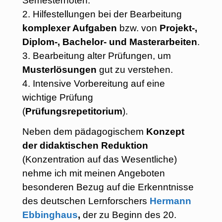
Semesternoten.
2. Hilfestellungen bei der Bearbeitung
komplexer Aufgaben
bzw. von
Projekt-,
Diplom-, Bachelor- und Masterarbeiten
.
3. Bearbeitung alter Prüfungen, um
Musterlösungen
gut zu verstehen.
4. Intensive Vorbereitung auf eine
wichtige Prüfung
(
Prüfungsrepetitorium
).
Neben dem pädagogischem
Konzept
der didaktischen Reduktion
(Konzentration auf das Wesentliche)
nehme ich mit meinen Angeboten
besonderen Bezug auf die Erkenntnisse
des deutschen Lernforschers
Hermann
Ebbinghaus
,
der zu Beginn des 20.