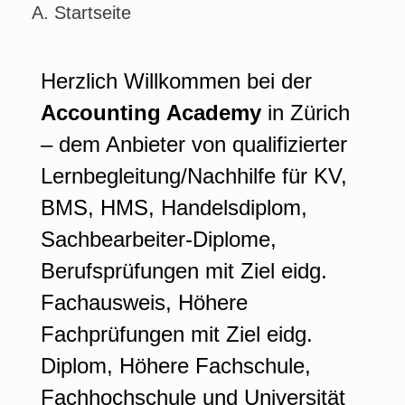
A. Startseite
Herzlich Willkommen bei der
Accounting Academy
in Zürich
– dem Anbieter von qualifizierter
Lernbegleitung/Nachhilfe für KV,
BMS, HMS, Handelsdiplom,
Sachbearbeiter-Diplome,
Berufsprüfungen mit Ziel eidg.
Fachausweis, Höhere
Fachprüfungen mit Ziel eidg.
Diplom, Höhere Fachschule,
Fachhochschule und Universität